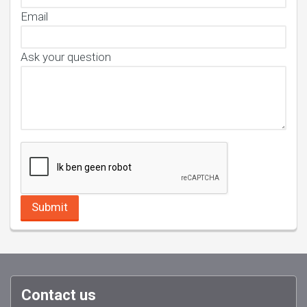
Email
Ask your question
Contact us