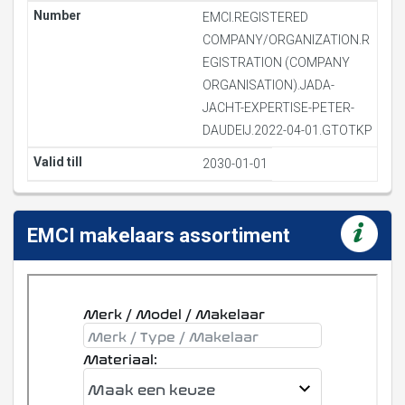
EMCI.REGISTERED
COMPANY/ORGANIZATION.R
EGISTRATION (COMPANY
ORGANISATION).JADA-
JACHT-EXPERTISE-PETER-
DAUDEIJ.2022-04-01.GTOTKP
2030-01-01
EMCI makelaars assortiment