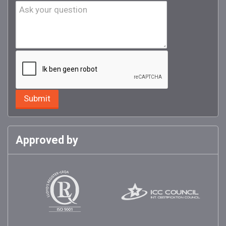
Approved by