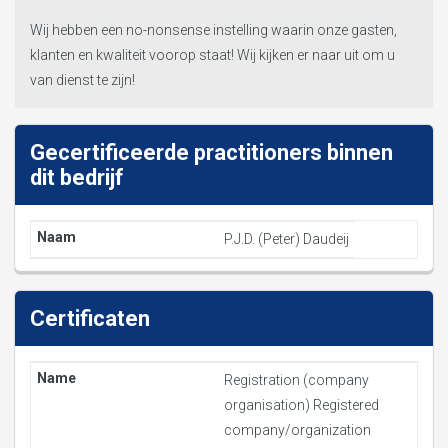
Wij hebben een no-nonsense instelling waarin onze gasten,
klanten en kwaliteit voorop staat! Wij kijken er naar uit om u
van dienst te zijn!
Gecertificeerde practitioners binnen
dit bedrijf
P.J.D. (Peter) Daudeij
Certificaten
Registration (company
organisation) Registered
company/organization