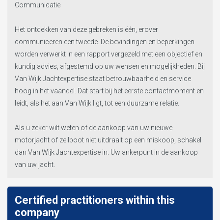
Communicatie
Het ontdekken van deze gebreken is één, erover
communiceren een tweede. De bevindingen en beperkingen
worden verwerkt in een rapport vergezeld met een objectief en
kundig advies, afgestemd op uw wensen en mogelijkheden. Bij
Van Wijk Jachtexpertise staat betrouwbaarheid en service
hoog in het vaandel. Dat start bij het eerste contactmoment en
leidt, als het aan Van Wijk ligt, tot een duurzame relatie.
Als u zeker wilt weten of de aankoop van uw nieuwe
motorjacht of zeilboot niet uitdraait op een miskoop, schakel
dan Van Wijk Jachtexpertise in. Uw ankerpunt in de aankoop
van uw jacht.
Certified practitioners within this
company