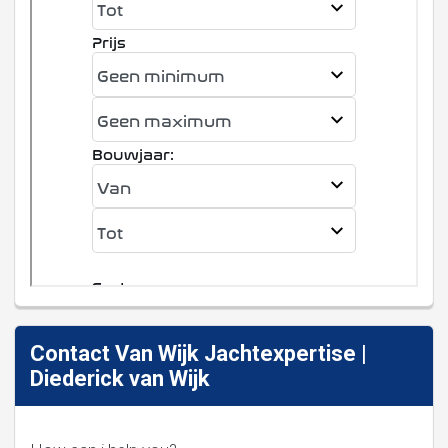
Contact Van Wijk Jachtexpertise |
Diederick van Wijk