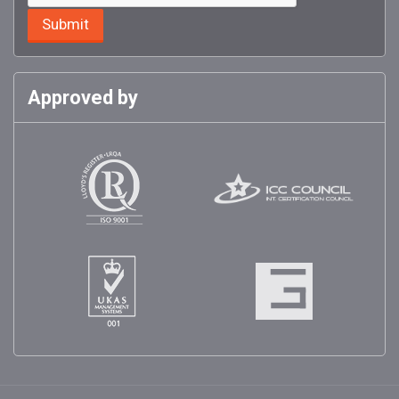
Approved by