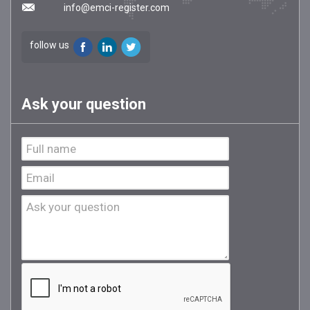
info@emci-register.com
follow us
Ask your question