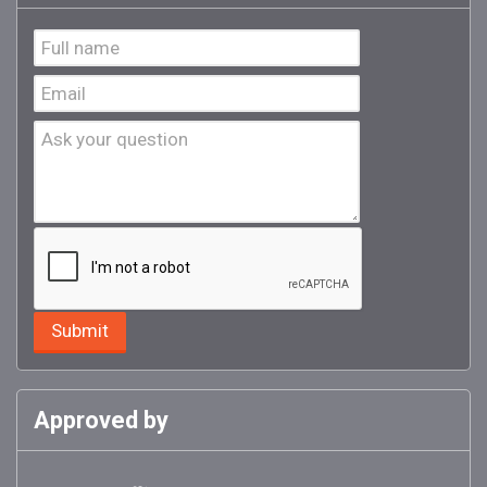
Approved by