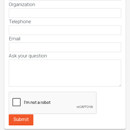
Organization
Telephone
Email
Ask your question