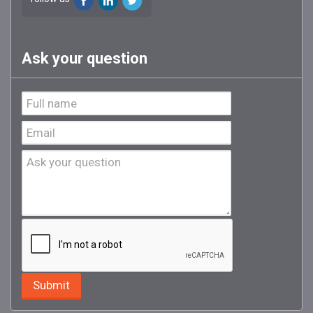
Ask your question