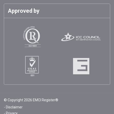
Approved by
© Copyright 2026 EMCI Register®
Disclaimer
Privacy