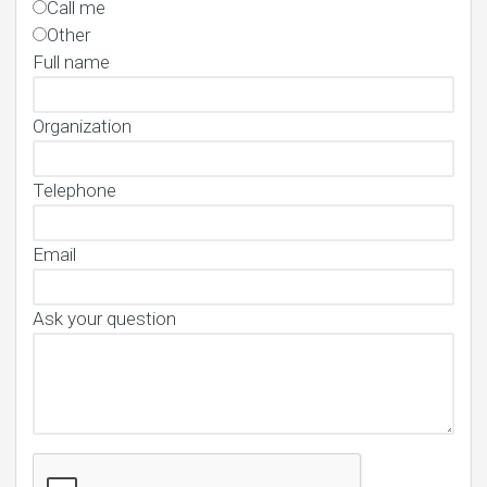
Call me
Other
Full name
Organization
Telephone
Email
Ask your question