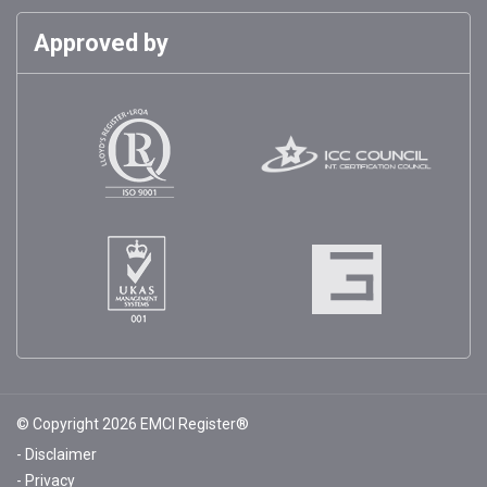
Approved by
© Copyright 2026 EMCI Register®
Disclaimer
Privacy