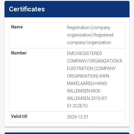
Certificates
Registration (company
organisation) Registered
company/organization
EMCI.REGISTERED
COMPANY/ORGANIZATION.R
EGISTRATION (COMPANY
ORGANISATION).AWN-
MAKELAARDIJ-HANS-
WILLEMSEN-RICK-
WILLEMSEN.2010-07-
01.2C2E7U
2029-12-31