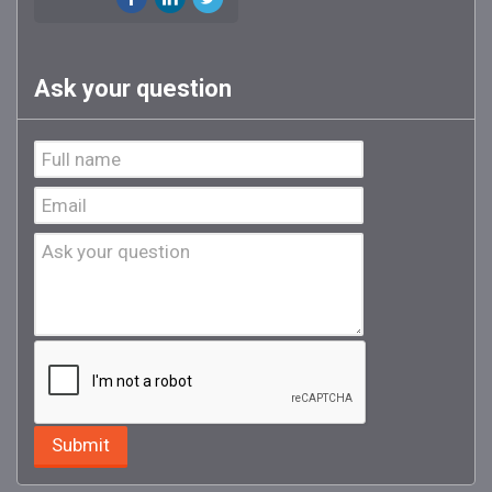
Ask your question