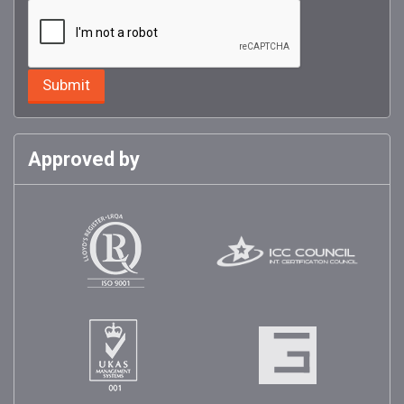
Approved by