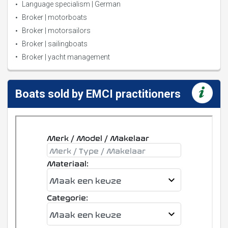
Language specialism | German
Broker | motorboats
Broker | motorsailors
Broker | sailingboats
Broker | yacht management
Boats sold by EMCI practitioners